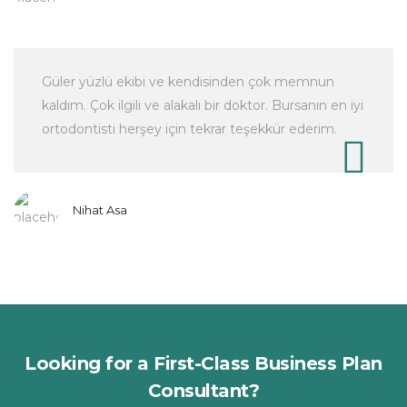
Güler yüzlü ekibi ve kendisinden çok memnun
kaldım. Çok ilgili ve alakalı bir doktor. Bursanın en iyi
ortodontisti herşey için tekrar teşekkür ederim.
Nihat Asa
Looking for a First-Class Business Plan
Consultant?