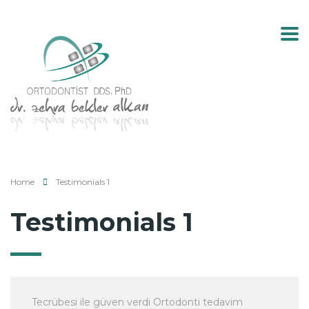
Home
Testimonials 1
Testimonials 1
Tecrübesi ile güven verdi Ortodonti tedavim