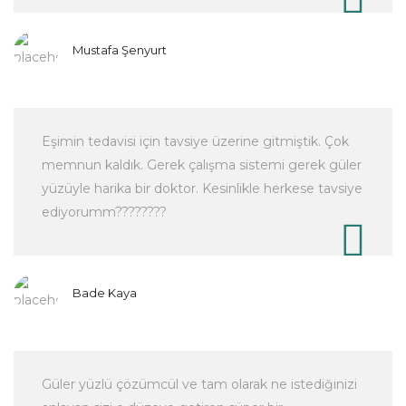
Mustafa Şenyurt
Eşimin tedavisi için tavsiye üzerine gitmiştik. Çok
memnun kaldık. Gerek çalışma sistemi gerek güler
yüzüyle harika bir doktor. Kesinlikle herkese tavsiye
ediyorumm????????
Bade Kaya
Güler yüzlü çözümcül ve tam olarak ne istediğinizi